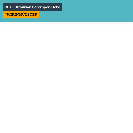
CDU-Ortsunion Sentruper-Höhe
#WIRINMÜNSTER